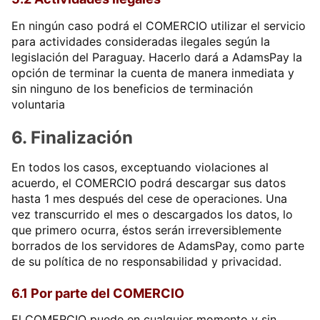
En ningún caso podrá el COMERCIO utilizar el servicio
para actividades consideradas ilegales según la
legislación del Paraguay. Hacerlo dará a AdamsPay la
opción de terminar la cuenta de manera inmediata y
sin ninguno de los beneficios de terminación
voluntaria
6. Finalización
En todos los casos, exceptuando violaciones al
acuerdo, el COMERCIO podrá descargar sus datos
hasta 1 mes después del cese de operaciones. Una
vez transcurrido el mes o descargados los datos, lo
que primero ocurra, éstos serán irreversiblemente
borrados de los servidores de AdamsPay, como parte
de su política de no responsabilidad y privacidad.
6.1 Por parte del COMERCIO
El COMERCIO puede en cualquier momento y sin