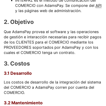
INTERFAZ es el método de comunicación del
COMERCIO con AdamsPay. Se compone del
API
y las páginas web de administración.
2. Objetivo
Que AdamsPay provea el software y las operaciones
de gestión e interacción necesarias para recibir pagos
de los CLIENTES para el COMERCIO mediante los
PROVEEDORES soportados por AdamsPay y con los
cuales el COMERCIO tenga un contrato.
3. Costos
3.1 Desarrollo
Los costos de desarrollo de la integración del sistema
del COMERCIO a AdamsPay corren por cuenta del
COMERCIO.
3.2 Mantenimiento