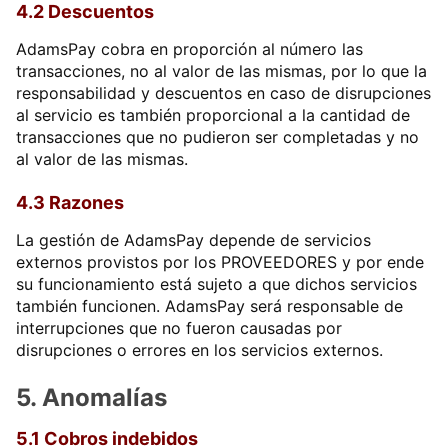
4.2 Descuentos
AdamsPay cobra en proporción al número las
transacciones, no al valor de las mismas, por lo que la
responsabilidad y descuentos en caso de disrupciones
al servicio es también proporcional a la cantidad de
transacciones que no pudieron ser completadas y no
al valor de las mismas.
4.3 Razones
La gestión de AdamsPay depende de servicios
externos provistos por los PROVEEDORES y por ende
su funcionamiento está sujeto a que dichos servicios
también funcionen. AdamsPay será responsable de
interrupciones que no fueron causadas por
disrupciones o errores en los servicios externos.
5. Anomalías
5.1 Cobros indebidos