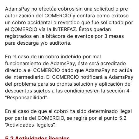
AdamsPay no efectúa cobros sin una solicitud o pre-
autorización del COMERCIO y contará como exitoso
un cobro accidental o revertido que fue solicitado por
el COMERCIO vía la INTERFAZ. Éstos quedan
registrados en la bitácora de eventos por 3 meses
para descarga y/o auditoría.
En el caso de un cobro indebido por mal
funcionamiento de AdamsPay, éste será acreditado
directo a el COMERCIO dado que AdamsPay no actúa
de intermediario. El COMERCIO notificará a AdamsPay
del problema para su pronta solución y aplicación de
descuentos sujetos a las condiciones en la sección 4
“Responsabilidad”.
En el caso de que el cobro ha sido determinado ilegal
por parte del COMERCIO, se regirá por el punto 5.2
“Actividades ilegales”.
5.2 Actividades ilegales