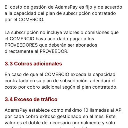
El costo de gestión de AdamsPay es fijo y de acuerdo
a la capacidad del plan de subscripción contratado
por el COMERCIO.
La subscripción no incluye valores o comisiones que
el COMERCIO haya acordado pagar a los
PROVEEDORES que deberán ser abonados
directamente al PROVEEDOR.
3.3 Cobros adicionales
En caso de que el COMERCIO exceda la capacidad
contratada en su plan de subscripción, adeudará el
costo por cobro adicional según el plan contratado.
3.4 Exceso de tráfico
AdamsPay establece como máximo 10 llamadas al
API
por cada cobro exitoso gestionado en el mes. Este
valor es el doble del necesario normalmente y sólo