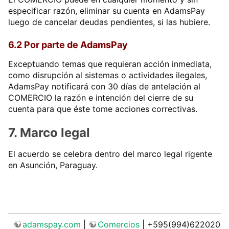
especificar razón, eliminar su cuenta en AdamsPay
luego de cancelar deudas pendientes, si las hubiere.
6.2 Por parte de AdamsPay
Exceptuando temas que requieran acción inmediata,
como disrupción al sistemas o actividades ilegales,
AdamsPay notificará con 30 días de antelación al
COMERCIO la razón e intención del cierre de su
cuenta para que éste tome acciones correctivas.
7. Marco legal
El acuerdo se celebra dentro del marco legal rigente
en Asunción, Paraguay.
adamspay.com
|
Comercios
| +595(994)622020