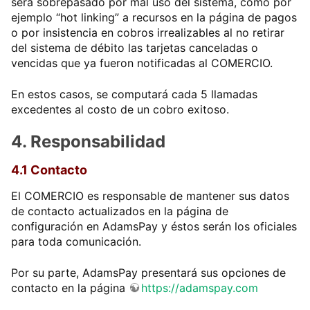
será sobrepasado por mal uso del sistema, como por
ejemplo “hot linking” a recursos en la página de pagos
o por insistencia en cobros irrealizables al no retirar
del sistema de débito las tarjetas canceladas o
vencidas que ya fueron notificadas al COMERCIO.
En estos casos, se computará cada 5 llamadas
excedentes al costo de un cobro exitoso.
4. Responsabilidad
4.1 Contacto
El COMERCIO es responsable de mantener sus datos
de contacto actualizados en la página de
configuración en AdamsPay y éstos serán los oficiales
para toda comunicación.
Por su parte, AdamsPay presentará sus opciones de
contacto en la página
https://adamspay.com