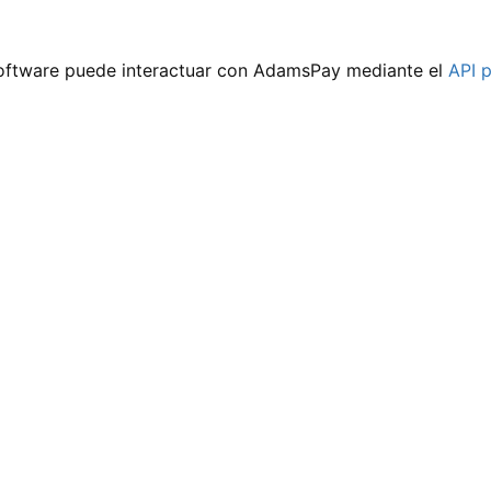
software puede interactuar con AdamsPay mediante el
API 