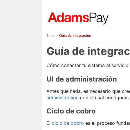
Traza:
•
Guía de integración
Guía de integrac
Cómo conectar tu sistema al servici
UI de administración
Antes que nada, es necesario que cre
administración
con el cual configuras
Ciclo de cobro
El
ciclo de cobro
es el proceso funda