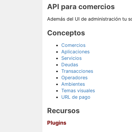
API para comercios
Además del UI de administración tu 
Conceptos
Comercios
Aplicaciones
Servicios
Deudas
Transacciones
Operadores
Ambientes
Temas visuales
URL de pago
Recursos
Plugins