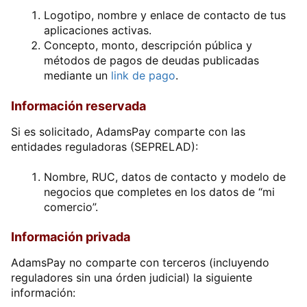
Logotipo, nombre y enlace de contacto de tus
aplicaciones activas.
Concepto, monto, descripción pública y
métodos de pagos de deudas publicadas
mediante un
link de pago
.
Información reservada
Si es solicitado, AdamsPay comparte con las
entidades reguladoras (SEPRELAD):
Nombre, RUC, datos de contacto y modelo de
negocios que completes en los datos de “mi
comercio”.
Información privada
AdamsPay no comparte con terceros (incluyendo
reguladores sin una órden judicial) la siguiente
información: