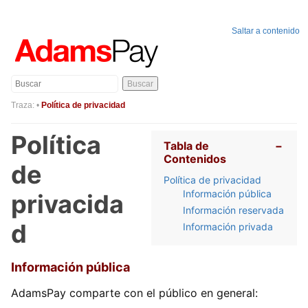
Saltar a contenido
Buscar
Traza:
•
Política de privacidad
Política
Tabla de
−
Contenidos
de
Política de privacidad
Información pública
privacida
Información reservada
d
Información privada
Información pública
AdamsPay comparte con el público en general: