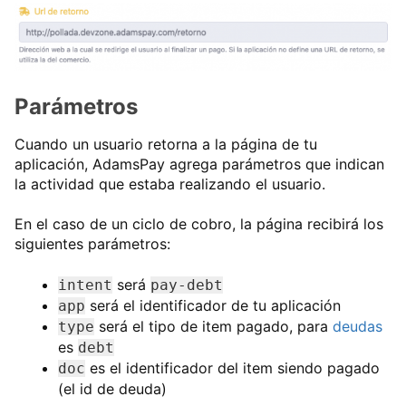
Parámetros
Cuando un usuario retorna a la página de tu
aplicación, AdamsPay agrega parámetros que indican
la actividad que estaba realizando el usuario.
En el caso de un ciclo de cobro, la página recibirá los
siguientes parámetros:
será
intent
pay-debt
será el identificador de tu aplicación
app
será el tipo de item pagado, para
deudas
type
es
debt
es el identificador del item siendo pagado
doc
(el id de deuda)