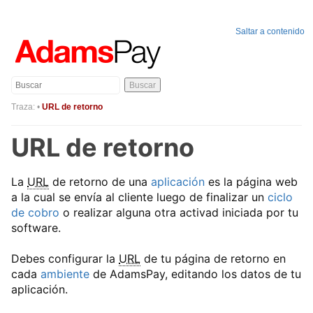
Saltar a contenido
Buscar
Traza:
•
URL de retorno
URL de retorno
La
URL
de retorno de una
aplicación
es la página web
a la cual se envía al cliente luego de finalizar un
ciclo
de cobro
o realizar alguna otra activad iniciada por tu
software.
Debes configurar la
URL
de tu página de retorno en
cada
ambiente
de AdamsPay, editando los datos de tu
aplicación.